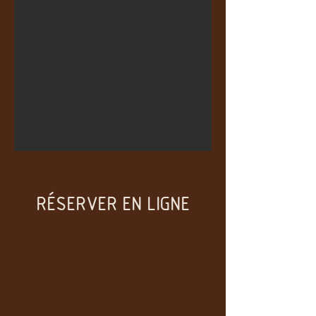
RÉSERVER EN LIGNE