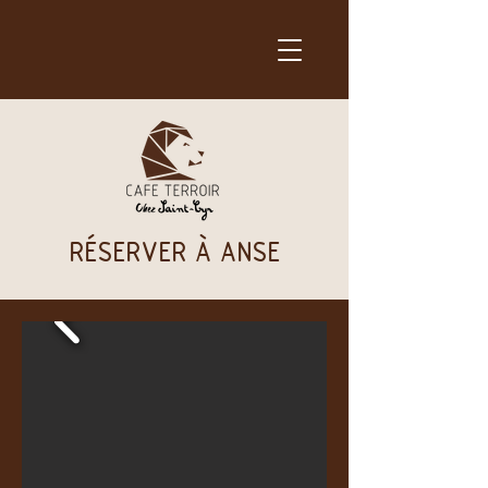
RÉSERVER À ANSE